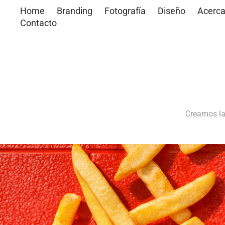
Home
Branding
Fotografía
Diseño
Acerc
Contacto
Creamos la 