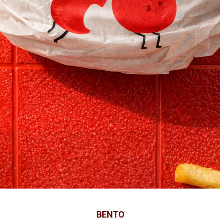
BENTO