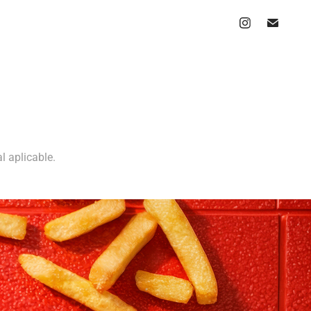
l aplicable.