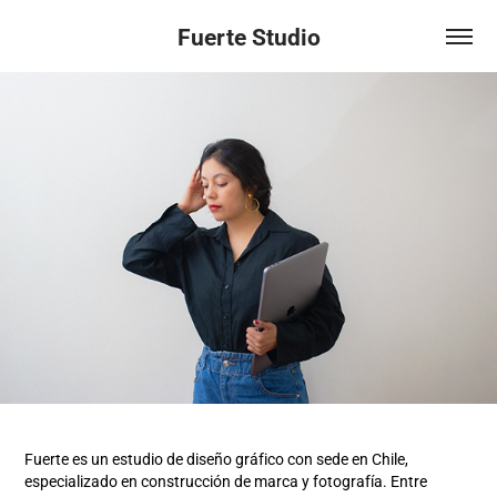
Fuerte Studio
Fuerte es un estudio de diseño gráfico con sede en Chile,
especializado en construcción de marca y fotografía. Entre