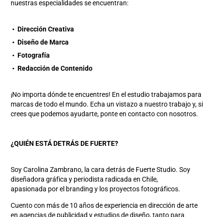
nuestras especialidades se encuentran:
• Dirección Creativa
• Diseño de Marca
• Fotografía
• Redacción de Contenido
¡No importa dónde te encuentres! En el estudio trabajamos para
marcas de todo el mundo. Echa un vistazo a nuestro trabajo y, si
crees que podemos ayudarte, ponte en contacto con nosotros.
¿QUIÉN ESTÁ DETRÁS DE FUERTE?
Soy Carolina Zambrano, la cara detrás de Fuerte Studio. Soy
diseñadora gráfica y periodista radicada en Chile,
apasionada por el branding y los proyectos fotográficos.
Cuento con más de 10 años de experiencia en dirección de arte
en agencias de publicidad y estudios de diseño, tanto para