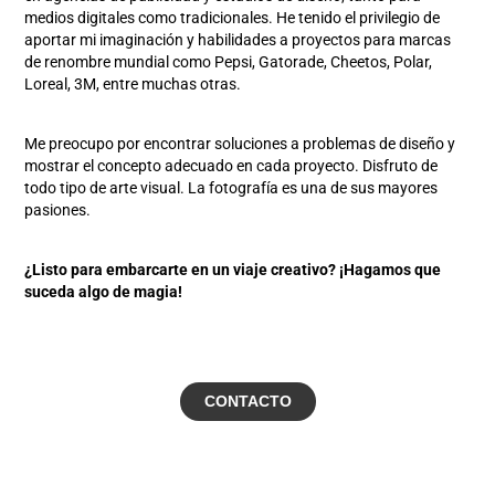
medios digitales como tradicionales. He tenido el privilegio de
aportar mi imaginación y habilidades a proyectos para marcas
de renombre mundial como Pepsi, Gatorade, Cheetos, Polar,
Loreal, 3M, entre muchas otras.
Me preocupo por encontrar soluciones a problemas de diseño y
mostrar el concepto adecuado en cada proyecto. Disfruto de
todo tipo de arte visual. La fotografía es una de sus mayores
pasiones.
¿Listo para embarcarte en un viaje creativo? ¡Hagamos que
suceda algo de magia!
CONTACTO