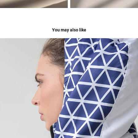
You may also like
Branding indumentaria deportiva — Connect
2024